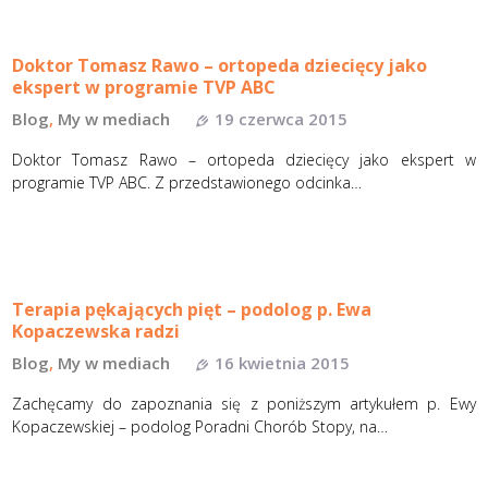
Doktor Tomasz Rawo – ortopeda dziecięcy jako
ekspert w programie TVP ABC
Blog
,
My w mediach
19 czerwca 2015
Doktor Tomasz Rawo – ortopeda dziecięcy jako ekspert w
programie TVP ABC. Z przedstawionego odcinka…
Terapia pękających pięt – podolog p. Ewa
Kopaczewska radzi
Blog
,
My w mediach
16 kwietnia 2015
Zachęcamy do zapoznania się z poniższym artykułem p. Ewy
Kopaczewskiej – podolog Poradni Chorób Stopy, na…