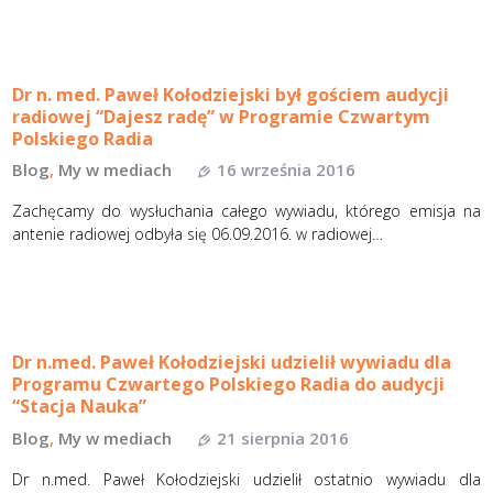
Dr n. med. Paweł Kołodziejski był gościem audycji
radiowej “Dajesz radę” w Programie Czwartym
Polskiego Radia
Blog
,
My w mediach
16 września 2016
Zachęcamy do wysłuchania całego wywiadu, którego emisja na
antenie radiowej odbyła się 06.09.2016. w radiowej…
Dr n.med. Paweł Kołodziejski udzielił wywiadu dla
Programu Czwartego Polskiego Radia do audycji
“Stacja Nauka”
Blog
,
My w mediach
21 sierpnia 2016
Dr n.med. Paweł Kołodziejski udzielił ostatnio wywiadu dla