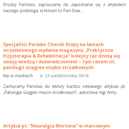
Drodzy Państwo, zapraszamy do zapoznania się z artykułem
naszego podologa, w którym to Pani Ewa…
Specjaliści Poradni Chorób Stopy na łamach
wrześniowego wydania magazynu „Praktyczna
Fizjoterapia & Rehabilitacja” kolejny raz dzielą się
swoją wiedzą i doświadczeniem – tym razem nt.
patologii ścięgien mięśni strzałkowych.
My w mediach
23 października 2018
Zachęcamy Państwa do lektury bardzo ciekawego artykułu pt.
„Patologie ścięgien mięśni strzałkowych”, autorstwa mgr Anny…
Artykuł pt. “Neuralgia Mortona” w marcowym