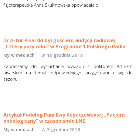
fizjoterapeutka Anna Skulimowska opowiadała o…
Dr Artur Pisarski był gościem audycji radiowej
„Cztery pory roku” w Programie 1 Polskiego Radia
My w mediach
19 grudnia 2018
Zapraszamy do wysłuchania wywiadu z doktorem Arturem
pisarskim na temat odpowiedniego przygotowania się do
sezonu…
Artykuł Podolog Pani Ewy Kopaczewskiej „Pacjent
onkologiczny” w czasopiśmie LNE
My w mediach
3 grudnia 2018