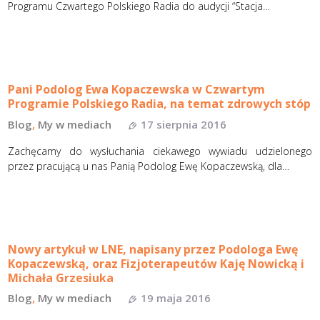
Programu Czwartego Polskiego Radia do audycji “Stacja…
Pani Podolog Ewa Kopaczewska w Czwartym
Programie Polskiego Radia, na temat zdrowych stóp
Blog
,
My w mediach
17 sierpnia 2016
Zachęcamy do wysłuchania ciekawego wywiadu udzielonego
przez pracującą u nas Panią Podolog Ewę Kopaczewską, dla…
Nowy artykuł w LNE, napisany przez Podologa Ewę
Kopaczewską, oraz Fizjoterapeutów Kaję Nowicką i
Michała Grzesiuka
Blog
,
My w mediach
19 maja 2016