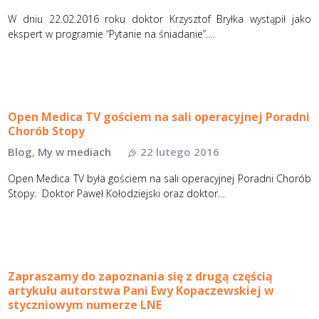
W dniu 22.02.2016 roku doktor Krzysztof Bryłka wystąpił jako
ekspert w programie “Pytanie na śniadanie”.…
Open Medica TV gościem na sali operacyjnej Poradni
Chorób Stopy
Blog
,
My w mediach
22 lutego 2016
Open Medica TV była gościem na sali operacyjnej Poradni Chorób
Stopy. Doktor Paweł Kołodziejski oraz doktor…
Zapraszamy do zapoznania się z drugą częścią
artykułu autorstwa Pani Ewy Kopaczewskiej w
styczniowym numerze LNE