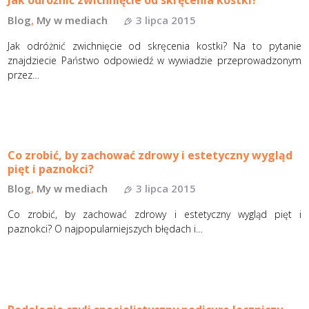
Jak odróżnić zwichnięcie od skręcenia kostki?
Blog
,
My w mediach
3 lipca 2015
Jak odróżnić zwichnięcie od skręcenia kostki? Na to pytanie
znajdziecie Państwo odpowiedź w wywiadzie przeprowadzonym
przez…
Co zrobić, by zachować zdrowy i estetyczny wygląd
pięt i paznokci?
Blog
,
My w mediach
3 lipca 2015
Co zrobić, by zachować zdrowy i estetyczny wygląd pięt i
paznokci? O najpopularniejszych błędach i…