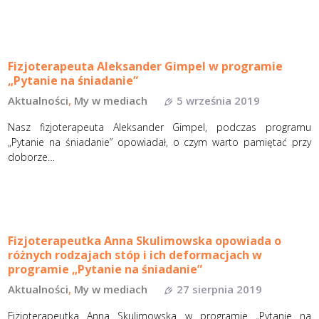
Fizjoterapeuta Aleksander Gimpel w programie
„Pytanie na śniadanie”
Aktualności
,
My w mediach
5 września 2019
Nasz fizjoterapeuta Aleksander Gimpel, podczas programu
„Pytanie na śniadanie” opowiadał, o czym warto pamiętać przy
doborze…
Fizjoterapeutka Anna Skulimowska opowiada o
różnych rodzajach stóp i ich deformacjach w
programie „Pytanie na śniadanie”
Aktualności
,
My w mediach
27 sierpnia 2019
Fizjoterapeutka Anna Skulimowska w programie „Pytanie na