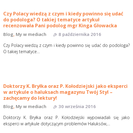
Czy Polacy wiedzą z czym i kiedy powinno się udać
do podologa? O takiej tematyce artykuł
recenzowała Pani podolog mgr Kinga Głowacka
Blog
,
My w mediach
8 października 2016
Czy Polacy wiedzą z czym i kiedy powinno się udać do podologa?
O takiej tematyce…
Doktorzy K. Bryłka oraz P. Kołodziejski jako eksperci
w artykule o haluksach magazynu Twój Styl –
zachęcamy do lektury!
Blog
,
My w mediach
30 września 2016
Doktorzy K. Bryłka oraz P. Kołodziejski wypowiadali się jako
eksperci w artykule dotyczącym problemów Haluksów,…