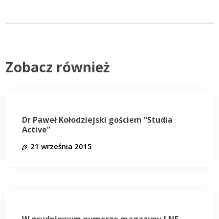
Zobacz również
Dr Paweł Kołodziejski gościem “Studia
Active”
21 września 2015