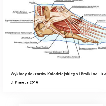
Wykłady doktorów Kołodziejskiego i Bryłki na Lit
8 marca 2016