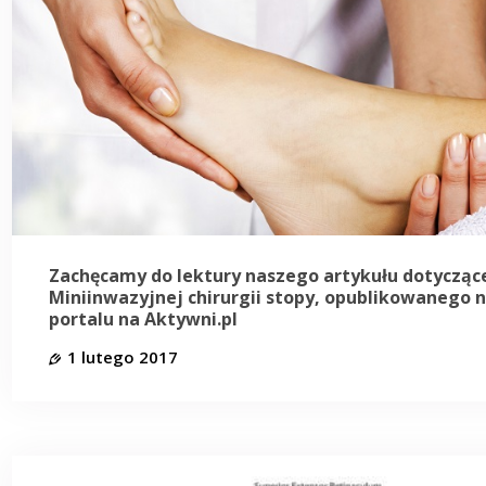
Zachęcamy do lektury naszego artykułu dotycząc
Miniinwazyjnej chirurgii stopy, opublikowanego 
portalu na Aktywni.pl
1 lutego 2017