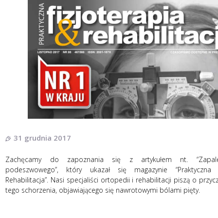
31 grudnia 2017
Zachęcamy do zapoznania się z artykułem nt. “Zapale
podeszwowego”, który ukazał się magazynie “Praktyczna F
Rehabilitacja”. Nasi specjaliści ortopedii i rehabilitacji piszą o przy
tego schorzenia, objawiającego się nawrotowymi bólami pięty.