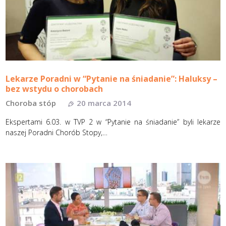
Lekarze Poradni w “Pytanie na śniadanie”: Haluksy –
bez wstydu o chorobach
Choroba stóp
20 marca 2014
Ekspertami 6.03. w TVP 2 w “Pytanie na śniadanie” byli lekarze
naszej Poradni Chorób Stopy,…