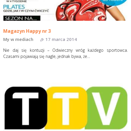
Magazyn Happy nr 3
My w mediach
17 marca 2014
Nie daj się kontuzji – Odwieczny wróg każdego sportowca.
Czasami pojawiają się nagle, jednak bywa, że…