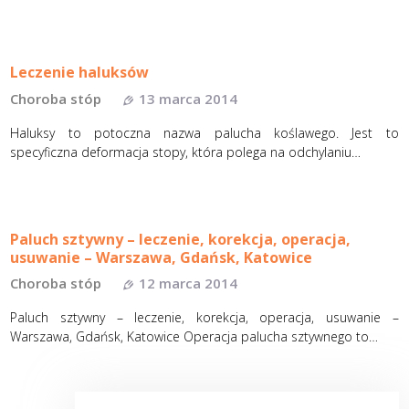
Leczenie haluksów
Choroba stóp
13 marca 2014
Haluksy to potoczna nazwa palucha koślawego. Jest to
specyficzna deformacja stopy, która polega na odchylaniu…
Paluch sztywny – leczenie, korekcja, operacja,
usuwanie – Warszawa, Gdańsk, Katowice
Choroba stóp
12 marca 2014
Paluch sztywny – leczenie, korekcja, operacja, usuwanie –
Warszawa, Gdańsk, Katowice Operacja palucha sztywnego to…