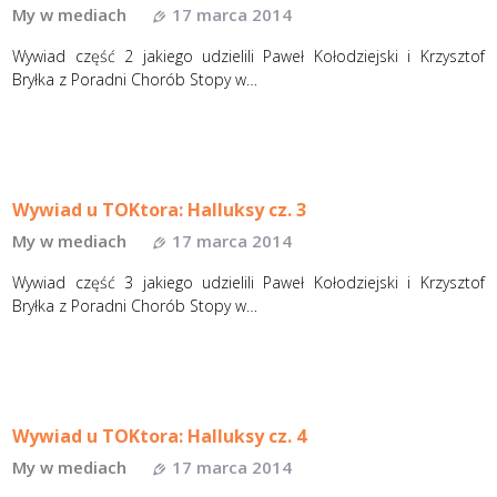
My w mediach
17 marca 2014
Wywiad część 2 jakiego udzielili Paweł Kołodziejski i Krzysztof
Bryłka z Poradni Chorób Stopy w…
Wywiad u TOKtora: Halluksy cz. 3
My w mediach
17 marca 2014
Wywiad część 3 jakiego udzielili Paweł Kołodziejski i Krzysztof
Bryłka z Poradni Chorób Stopy w…
Wywiad u TOKtora: Halluksy cz. 4
My w mediach
17 marca 2014