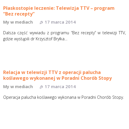
Płaskostopie leczenie: Telewizja TTV – program
“Bez recepty”
My w mediach
17 marca 2014
Dalsza część wywiadu z programu “Bez recepty” w telewizji TTV,
gdzie wystąpili dr Krzysztof Bryłka…
Relacja w telewizji TTV z operacji palucha
koślawego wykonanej w Poradni Chorób Stopy
My w mediach
17 marca 2014
Operacja palucha koślawego wykonana w Poradni Chorób Stopy.