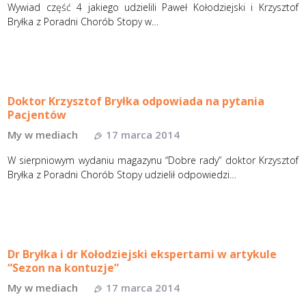
Wywiad część 4 jakiego udzielili Paweł Kołodziejski i Krzysztof
Bryłka z Poradni Chorób Stopy w…
Doktor Krzysztof Bryłka odpowiada na pytania
Pacjentów
My w mediach
17 marca 2014
W sierpniowym wydaniu magazynu “Dobre rady” doktor Krzysztof
Bryłka z Poradni Chorób Stopy udzielił odpowiedzi…
Dr Bryłka i dr Kołodziejski ekspertami w artykule
“Sezon na kontuzje”
My w mediach
17 marca 2014