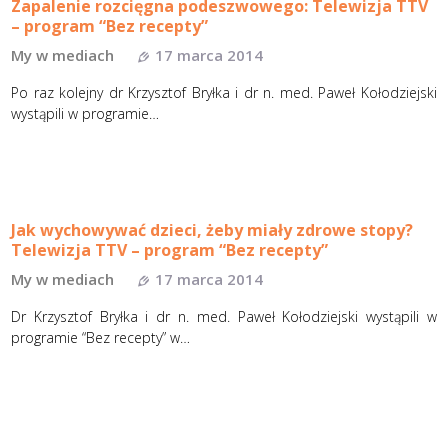
Zapalenie rozcięgna podeszwowego: Telewizja TTV
– program “Bez recepty”
My w mediach
17 marca 2014
Po raz kolejny dr Krzysztof Bryłka i dr n. med. Paweł Kołodziejski
wystąpili w programie…
Jak wychowywać dzieci, żeby miały zdrowe stopy?
Telewizja TTV – program “Bez recepty”
My w mediach
17 marca 2014
Dr Krzysztof Bryłka i dr n. med. Paweł Kołodziejski wystąpili w
programie “Bez recepty” w…