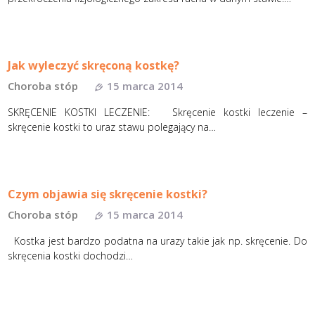
Jak wyleczyć skręconą kostkę?
Choroba stóp
15 marca 2014
SKRĘCENIE KOSTKI LECZENIE: Skręcenie kostki leczenie –
skręcenie kostki to uraz stawu polegający na…
Czym objawia się skręcenie kostki?
Choroba stóp
15 marca 2014
Kostka jest bardzo podatna na urazy takie jak np. skręcenie. Do
skręcenia kostki dochodzi…