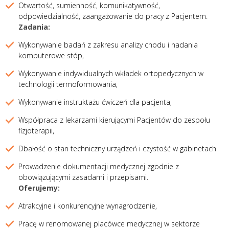
Otwartość, sumienność, komunikatywność,
odpowiedzialność, zaangażowanie do pracy z Pacjentem.
Zadania:
Wykonywanie badań z zakresu analizy chodu i nadania
komputerowe stóp,
Wykonywanie indywidualnych wkładek ortopedycznych w
technologii termoformowania,
Wykonywanie instruktażu ćwiczeń dla pacjenta,
Współpraca z lekarzami kierującymi Pacjentów do zespołu
fizjoterapii,
Dbałość o stan techniczny urządzeń i czystość w gabinetach
Prowadzenie dokumentacji medycznej zgodnie z
obowiązującymi zasadami i przepisami.
Oferujemy:
Atrakcyjne i konkurencyjne wynagrodzenie,
Pracę w renomowanej placówce medycznej w sektorze