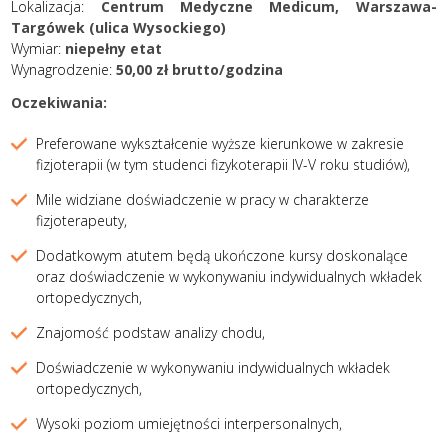
Lokalizacja:
Centrum Medyczne Medicum, Warszawa-
Targówek (ulica Wysockiego)
Wymiar:
niepełny etat
Wynagrodzenie:
50,00 zł brutto/godzina
Oczekiwania:
Preferowane wykształcenie wyższe kierunkowe w zakresie
fizjoterapii (w tym studenci fizykoterapii IV-V roku studiów),
Mile widziane doświadczenie w pracy w charakterze
fizjoterapeuty,
Dodatkowym atutem będą ukończone kursy doskonalące
oraz doświadczenie w wykonywaniu indywidualnych wkładek
ortopedycznych,
Znajomość podstaw analizy chodu,
Doświadczenie w wykonywaniu indywidualnych wkładek
ortopedycznych,
Wysoki poziom umiejętności interpersonalnych,