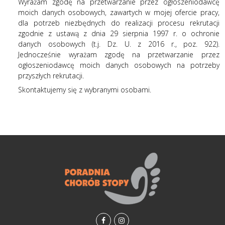
Wyrażam zgodę na przetwarzanie przez ogłoszeniodawcę
moich danych osobowych, zawartych w mojej ofercie pracy,
dla potrzeb niezbędnych do realizacji procesu rekrutacji
zgodnie z ustawą z dnia 29 sierpnia 1997 r. o ochronie
danych osobowych (t.j. Dz. U. z 2016 r., poz. 922).
Jednocześnie wyrażam zgodę na przetwarzanie przez
ogłoszeniodawcę moich danych osobowych na potrzeby
przyszłych rekrutacji.
Skontaktujemy się z wybranymi osobami.
facebook
instagramm