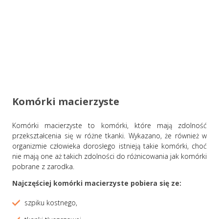
Komórki macierzyste
Komórki macierzyste to komórki, które mają zdolność
przekształcenia się w różne tkanki. Wykazano, że również w
organizmie człowieka dorosłego istnieją takie komórki, choć
nie mają one aż takich zdolności do różnicowania jak komórki
pobrane z zarodka.
Najczęściej komórki macierzyste pobiera się ze:
szpiku kostnego,