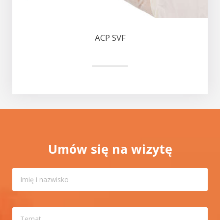
ACP SVF
Umów się na wizytę